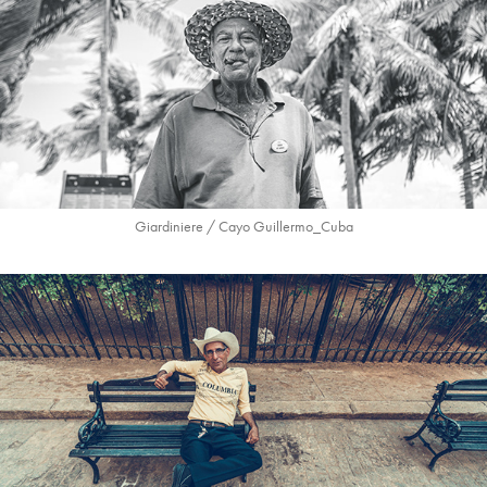
Giardiniere / Cayo Guillermo_Cuba