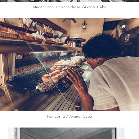
Studenti con le tipiche divise /Avana_Cuba
Pasticceria / Avana_Cuba