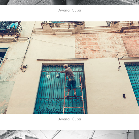
Avana_Cuba
Avana_Cuba