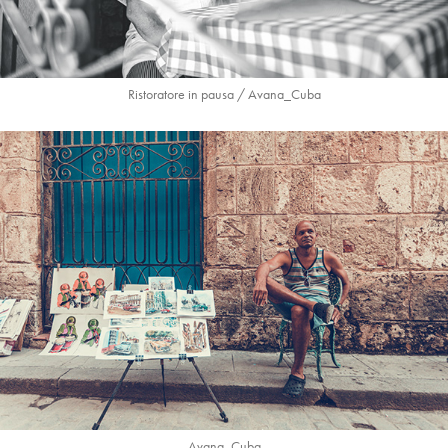
Ristoratore in pausa / Avana_Cuba
Avana_Cuba