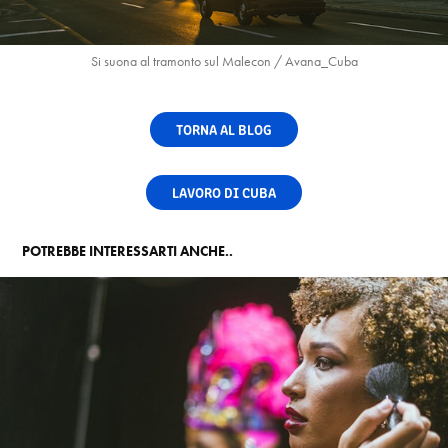
Si suona al tramonto sul Malecon / Avana_Cuba
TORNA AL BLOG
LAVORO DI CUBA
POTREBBE INTERESSARTI ANCHE..
RETROSCENA