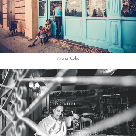
Avana_Cuba