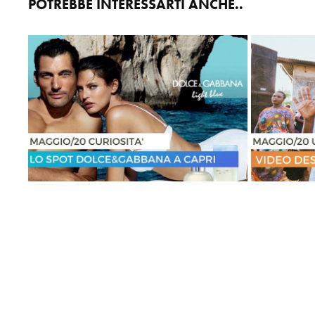
POTREBBE INTERESSARTI ANCHE..
MAGICA CAPRI
DE