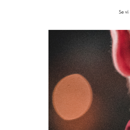
Se vi 