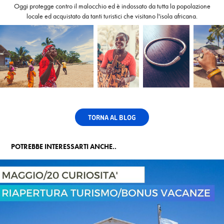
Oggi protegge contro il malocchio ed è indossato da tutta la popolazione
locale ed acquistato da tanti turistici che visitano l'isola africana.
TORNA AL BLOG
POTREBBE INTERESSARTI ANCHE..