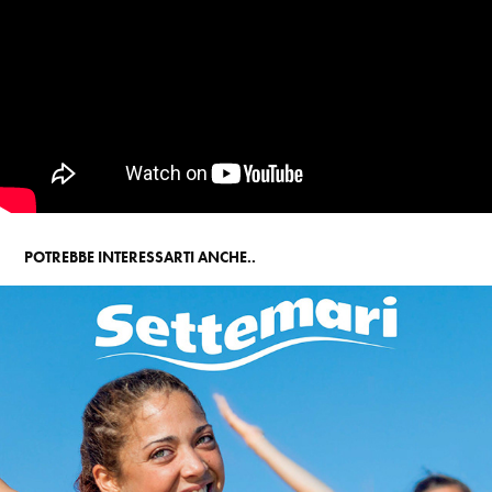
POTREBBE INTERESSARTI ANCHE..
CATALOGO SETTAMARI INVERNO 16/17