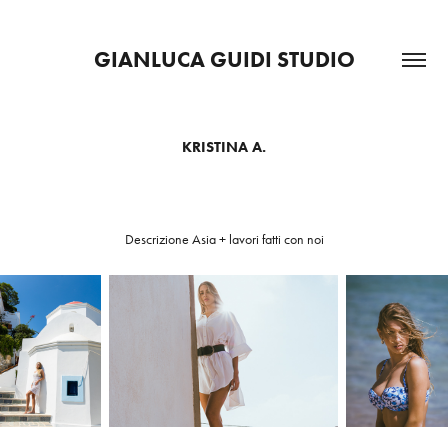
GIANLUCA GUIDI STUDIO
KRISTINA A.
Descrizione Asia + lavori fatti con noi