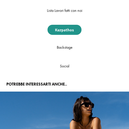
Lista Lavori fatti con noi
Karpathos
Backstage
Social
POTREBBE INTERESSARTI ANCHE..